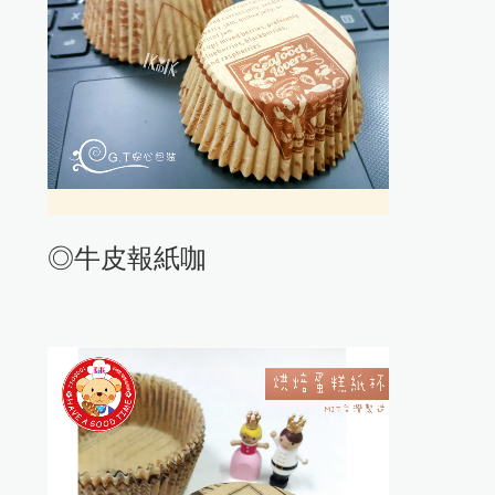
◎牛皮報紙咖