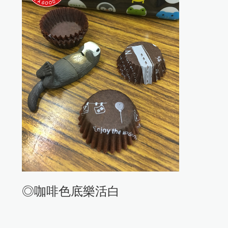
◎咖啡色底樂活白