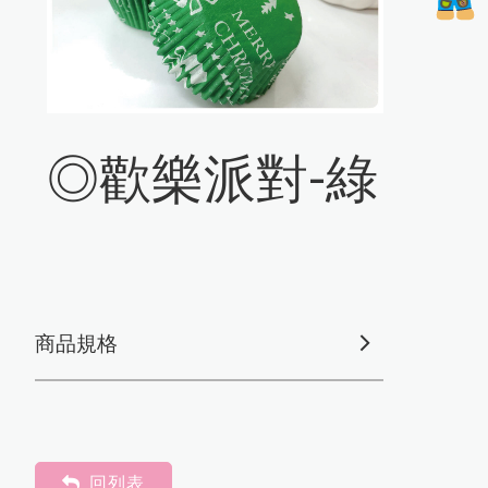
◎歡樂派對-綠
商品規格
回列表