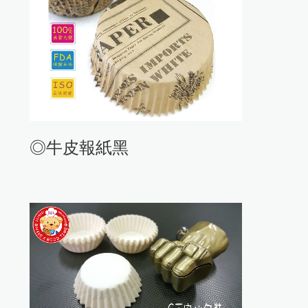
◎牛皮報紙黑