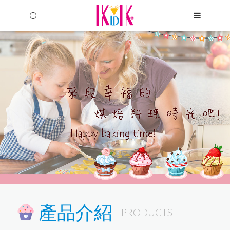
產品介紹
PRODUCTS