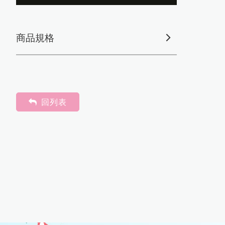
商品規格
回列表